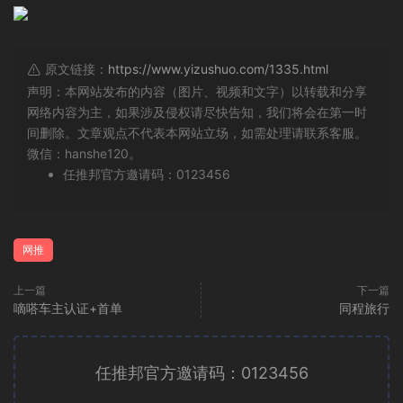
原文链接：
https://www.yizushuo.com/1335.html
声明：本网站发布的内容（图片、视频和文字）以转载和分享
网络内容为主，如果涉及侵权请尽快告知，我们将会在第一时
间删除。文章观点不代表本网站立场，如需处理请联系客服。
微信：hanshe120。
任推邦官方邀请码：0123456
网推
上一篇
下一篇
嘀嗒车主认证+首单
同程旅行
任推邦官方邀请码：0123456