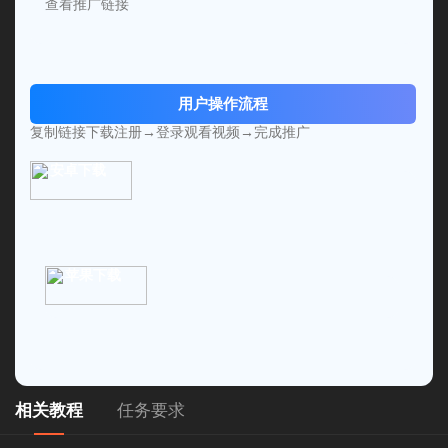
查看推广链接
用户操作流程
复制链接下载注册→登录观看视频→完成推广
安卓下载
苹果下载
相关教程
任务要求