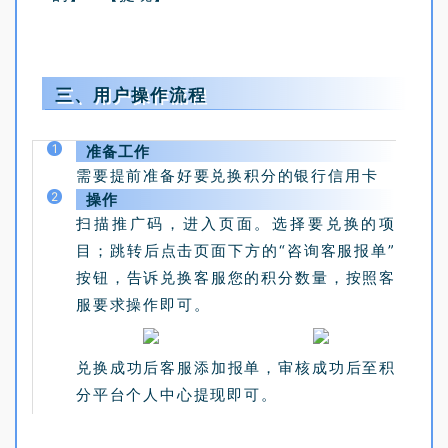
三、用户操作流程
1
准备工作
需要提前准备好要兑换积分的银行信用卡
2
操作
扫描推广码，进入页面。选择要兑换的项
目；跳转后点击页面下方的“咨询客服报单”
按钮，告诉兑换客服您的积分数量，按照客
服要求操作即可。
兑换成功后客服添加报单，审核成功后至积
_
_
分平台个人中心提现即可。