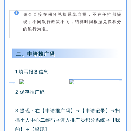
1
佣金直接在积分兑换系统自提，不在任推邦提
现；
不同银行政策不同，结算时间根据兑换积分
的银行为准。
二、申请推广码
1.填写报备信息
2.保存推广码
3.提现：在【申请推广码】→【申请记录】→扫
描个人中心二维码→进入推广员积分系统→【我
的】→【提现】