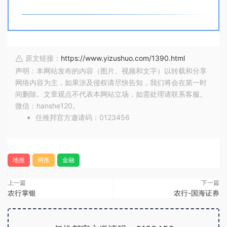
原文链接：
https://www.yizushuo.com/1390.html
声明：本网站发布的内容（图片、视频和文字）以转载和分享
网络内容为主，如果涉及侵权请尽快告知，我们将会在第一时
间删除。文章观点不代表本网站立场，如需处理请联系客服。
微信：hanshe120。
任推邦官方邀请码：0123456
地推
网推
金融
上一篇
下一篇
农行掌银
农行-国海证券