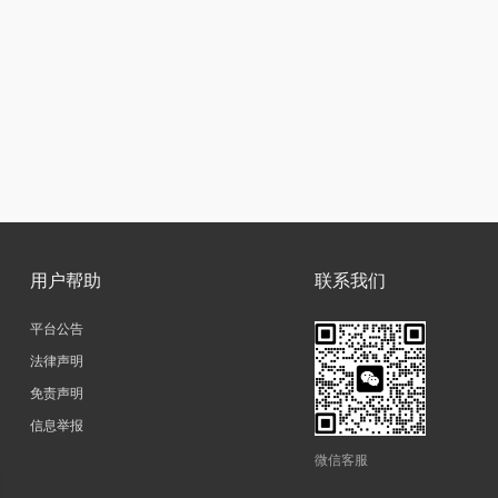
用户帮助
联系我们
平台公告
法律声明
免责声明
信息举报
微信客服