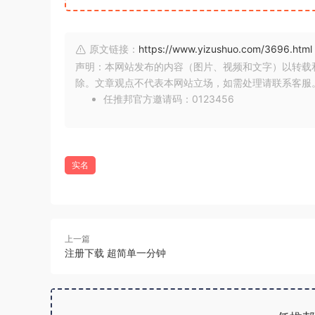
原文链接：
https://www.yizushuo.com/3696.html
声明：本网站发布的内容（图片、视频和文字）以转载
除。文章观点不代表本网站立场，如需处理请联系客服。微信
任推邦官方邀请码：0123456
实名
上一篇
注册下载 超简单一分钟