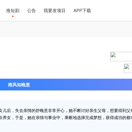
推短剧
公告
我要发项目
APP下载
2024-0
南风知晚意
女儿后，失去亲情的舒晚意非常开心，她不断讨好亲生父母，想要得到父
欢养女，于是，她在亲情与事业中，果断地选择完成梦想，获得成功的都