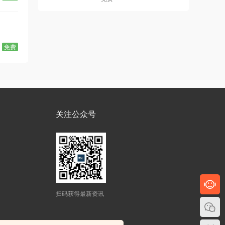
免费
关注公众号
扫码获得最新资讯