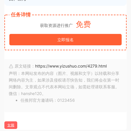
任务详情
免费
获取资源进行推广
立即报名
原文链接：
https://www.yizushuo.com/4279.html
声明：本网站发布的内容（图片、视频和文字）以转载和分享
网络内容为主，如果涉及侵权请尽快告知，我们将会在第一时
间删除。文章观点不代表本网站立场，如需处理请联系客服。
微信：hanshe120。
任推邦官方邀请码：0123456
女频