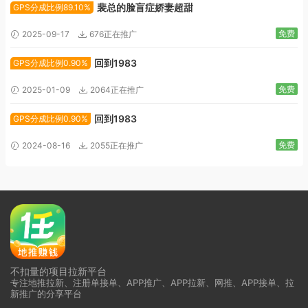
裴总的脸盲症娇妻超甜
GPS分成比例89.10%
免费
2025-09-17
676正在推广
回到1983
GPS分成比例0.90%
免费
2025-01-09
2064正在推广
回到1983
GPS分成比例0.90%
免费
2024-08-16
2055正在推广
不扣量的项目拉新平台
专注地推拉新、注册单接单、APP推广、APP拉新、网推、APP接单、拉
新推广的分享平台