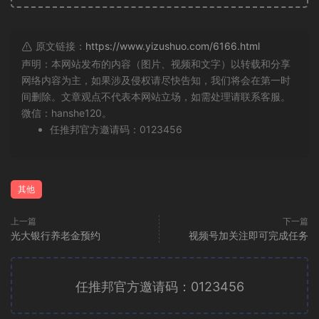
原文链接：
https://www.yizushuo.com/6166.html
声明：本网站发布的内容（图片、视频和文字）以转载和分享
网络内容为主，如果涉及侵权请尽快告知，我们将会在第一时
间删除。文章观点不代表本网站立场，如需处理请联系客服。
微信：hanshe120。
任推邦官方邀请码：0123456
其他
上一篇
下一篇
光大银行养老金预约
视频号加关注即可完成任务
任推邦官方邀请码：0123456