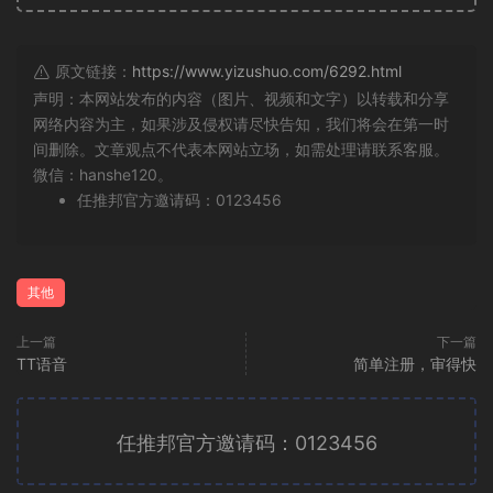
原文链接：
https://www.yizushuo.com/6292.html
声明：本网站发布的内容（图片、视频和文字）以转载和分享
网络内容为主，如果涉及侵权请尽快告知，我们将会在第一时
间删除。文章观点不代表本网站立场，如需处理请联系客服。
微信：hanshe120。
任推邦官方邀请码：0123456
其他
上一篇
下一篇
TT语音
简单注册，审得快
任推邦官方邀请码：0123456