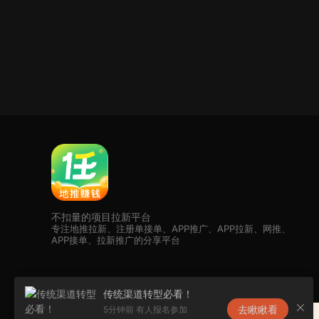
不扣量的项目拉新平台
专注地推拉新、注册单接单、APP推广、APP拉新、网推、
APP接单、拉新推广的分享平台
传统渠道转型必看！
去瞅瞅看
5分钟前 有人报名参加