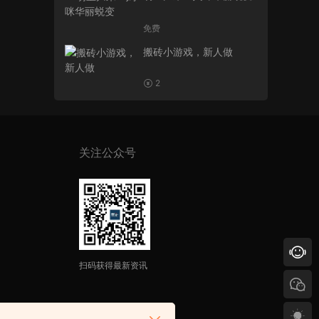
免费
搬砖小游戏，新人做
2
关注公众号
扫码获得最新资讯