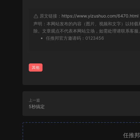
原文链接：
https://www.yizushuo.com/6470.html
声明：本网站发布的内容（图片、视频和文字）以转载
除。文章观点不代表本网站立场，如需处理请联系客服。微信
任推邦官方邀请码：0123456
其他
上一篇
5秒搞定
任推邦