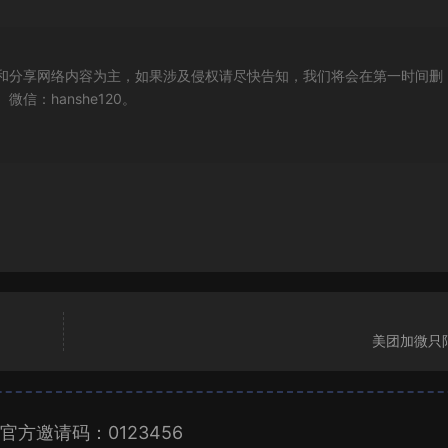
和分享网络内容为主，如果涉及侵权请尽快告知，我们将会在第一时间删
：hanshe120。
美团加微只
官方邀请码：0123456