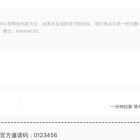
和分享网络内容为主，如果涉及侵权请尽快告知，我们将会在第一时间删
：hanshe120。
一分钟拉新 简
官方邀请码：0123456