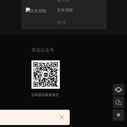
0.00
京东登陆
13
关注公众号
扫码获得最新资讯