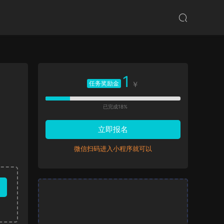
1
任务奖励金
￥
已完成18%
立即报名
微信扫码进入小程序就可以