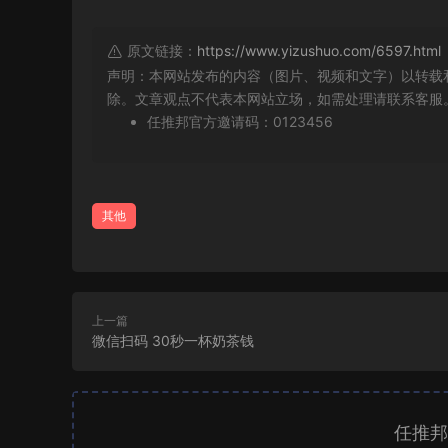
原文链接：
https://www.yizushuo.com/6597.html
声明：本网站发布的内容（图片、视频和文字）以转载
除。文章观点不代表本网站立场，如需处理请联系客服。微信
任推邦官方邀请码：0123456
其他
上一篇
微信扫码 30秒一杯奶茶钱
任推邦