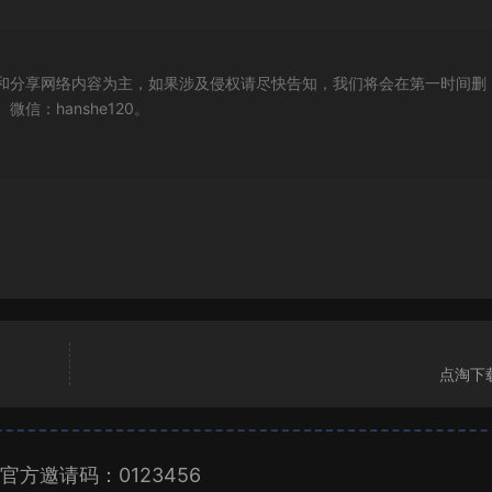
和分享网络内容为主，如果涉及侵权请尽快告知，我们将会在第一时间删
：hanshe120。
点淘下
官方邀请码：0123456