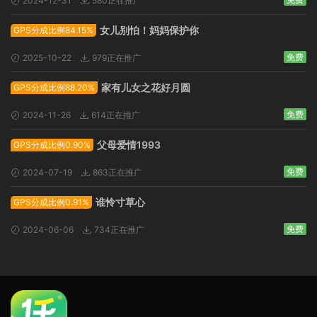
2024-12-31
580正在推广
女儿别怕！妈妈保护你
GPS分成比例84.15%
免费
2025-10-22
979正在推广
家有儿女之花好月圆
GPS分成比例88.20%
免费
2024-11-26
614正在推广
父母爱情1993
GPS分成比例0.90%
免费
2024-07-19
863正在推广
谁怜寸草心
GPS分成比例0.91%
免费
2024-06-06
734正在推广