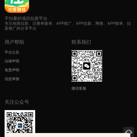
不扣量的项目拉新平台
专注地推拉新、注册单接单、APP推广、APP拉新、网推、APP接单、拉
新推广的分享平台
用户帮助
联系我们
平台公告
法律声明
免责声明
信息举报
微信客服
关注公众号