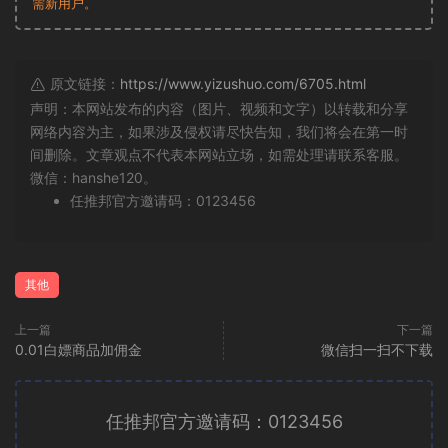
需新用户。
原文链接：
https://www.yizushuo.com/6705.html
声明：本网站发布的内容（图片、视频和文字）以转载和分享
网络内容为主，如果涉及侵权请尽快告知，我们将会在第一时
间删除。文章观点不代表本网站立场，如需处理请联系客服。
微信：hanshe120。
任推邦官方邀请码：0123456
其他
上一篇
下一篇
0.01白嫖商品加佣金
微信扫一扫不下载
任推邦官方邀请码：0123456