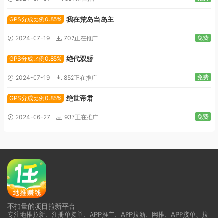
我在荒岛当岛主
GPS分成比例0.85%
免费
2024-07-19
702正在推广
绝代双骄
GPS分成比例0.85%
免费
2024-07-19
852正在推广
绝世帝君
GPS分成比例0.85%
免费
2024-06-27
937正在推广
不扣量的项目拉新平台
专注地推拉新、注册单接单、APP推广、APP拉新、网推、APP接单、拉