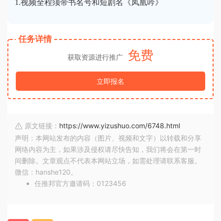
1.视频全程须带书名号和短剧名《凤凰吟》
任务详情
免费
获取资源进行推广
立即报名
原文链接：
https://www.yizushuo.com/6748.html
声明：本网站发布的内容（图片、视频和文字）以转载和分享
网络内容为主，如果涉及侵权请尽快告知，我们将会在第一时
间删除。文章观点不代表本网站立场，如需处理请联系客服。
微信：hanshe120。
任推邦官方邀请码：0123456