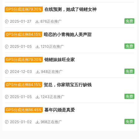
在线预测，她成了锦鲤女神
GPS分成比例79.20%
免费
2025-01-27
876正在推广
暗恋的小青梅她人美声甜
GPS分成比例84.15%
免费
2025-01-05
1210正在推广
锦鲤妹妹旺全家
GPS分成比例79.20%
免费
2024-12-03
948正在推广
贺总，你家萌宝五行缺钱
GPS分成比例84.15%
免费
2025-01-05
1243正在推广
暮年闪婚是真爱
GPS分成比例86.45%
免费
2025-01-02
968正在推广