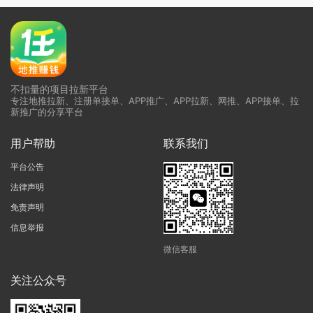
不扣量的项目拉新平台
专注地推拉新、注册单接单、APP推广、APP拉新、网推、APP接单、拉
新推广的分享平台
用户帮助
联系我们
平台公告
法律声明
免责声明
信息举报
微信客服
关注公众号