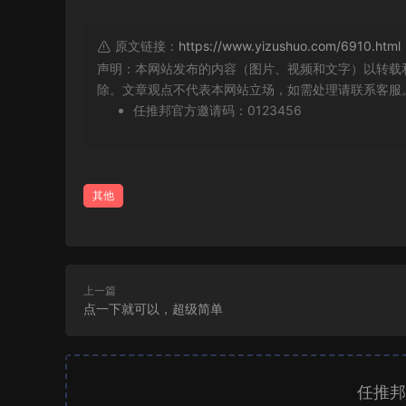
原文链接：
https://www.yizushuo.com/6910.html
声明：本网站发布的内容（图片、视频和文字）以转载
除。文章观点不代表本网站立场，如需处理请联系客服。微信
任推邦官方邀请码：0123456
其他
上一篇
点一下就可以，超级简单
任推邦