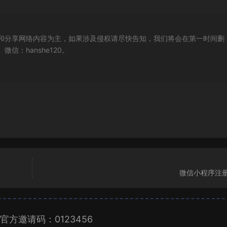
和分享网络内容为主，如果涉及侵权请尽快告知，我们将会在第一时间删
：hanshe120。
微信小程序注册
官方邀请码：0123456