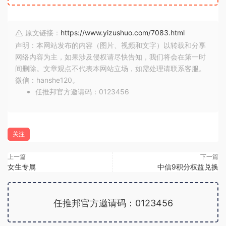
原文链接：
https://www.yizushuo.com/7083.html
声明：本网站发布的内容（图片、视频和文字）以转载和分享
网络内容为主，如果涉及侵权请尽快告知，我们将会在第一时
间删除。文章观点不代表本网站立场，如需处理请联系客服。
微信：hanshe120。
任推邦官方邀请码：0123456
关注
上一篇
下一篇
女生专属
中信9积分权益兑换
任推邦官方邀请码：0123456