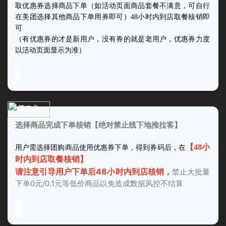
取优惠券选择商品下单（如活动页面商品套餐不满意，可自行
在美团选择其他商品下单用券即可）48小时内到店取餐核销即
可
（有优惠券的才是新用户，没有券的就是老用户，优惠券力度
以活动页面显示为准）
第二步
选择商品完成下单核销【绝对禁止线下地推拉客】
【48小
用户需选择团购商品使用优惠券下单，得到券码后，在
时内到店取餐核销】
请注意引导用户下单后48小时内到店核销，
禁止大批量
下单0元/0.1元等低价商品以免造成数据风控不结算