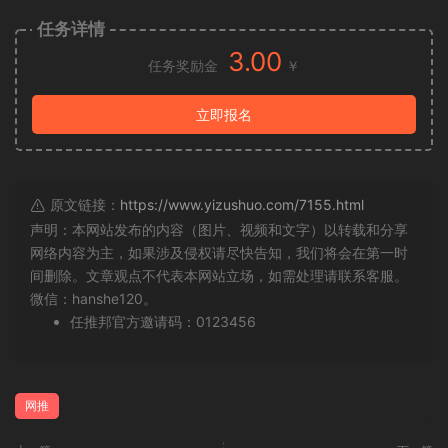
任务详情
3.00
任务奖励金
￥
立即报名
原文链接：
https://www.yizushuo.com/7155.html
声明：本网站发布的内容（图片、视频和文字）以转载和分享
网络内容为主，如果涉及侵权请尽快告知，我们将会在第一时
间删除。文章观点不代表本网站立场，如需处理请联系客服。
微信：hanshe120。
任推邦官方邀请码：0123456
网推