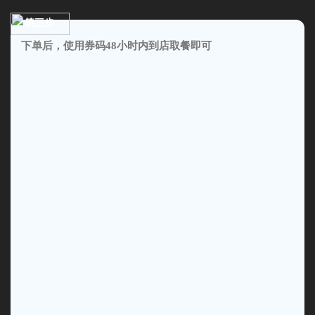
第三步
下单后，使用券码48小时内到店取餐即可