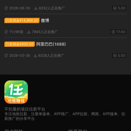
2026-06-30
6352人正在推广
5.00
微博
已发佣金¥14,994.50
11小时前
7845人正在推广
17.00
阿里巴巴(1688)
已发佣金¥920.00
2026-05-26
6328人正在推广
5.00
不扣量的项目拉新平台
专注地推拉新、注册单接单、APP推广、APP拉新、网推、APP接单、拉
新推广的分享平台