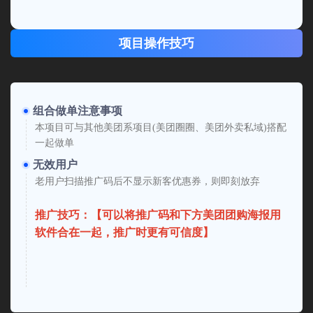
项目操作技巧
组合做单注意事项
本项目可与其他美团系项目(美团圈圈、美团外卖私域)搭配
一起做单
无效用户
老用户扫描推广码后不显示新客优惠券，则即刻放弃
推广技巧：【可以将推广码和下方美团团购海报用
软件合在一起，推广时更有可信度】