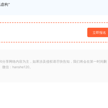
虚构”
立即报名
和分享网络内容为主，如果涉及侵权请尽快告知，我们将会在第一时间删
：hanshe120。