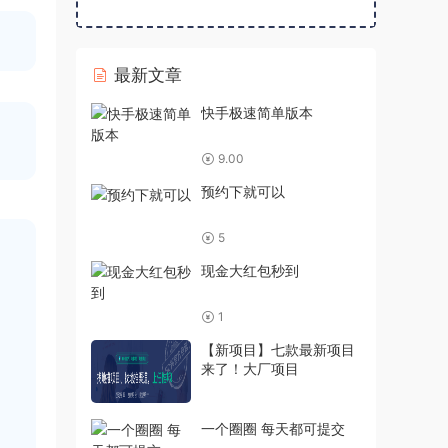
最新文章
快手极速简单版本
9.00
预约下就可以
5
现金大红包秒到
1
【新项目】七款最新项目
来了！大厂项目
一个圈圈 每天都可提交