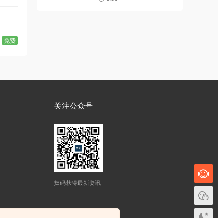
免费
关注公众号
扫码获得最新资讯