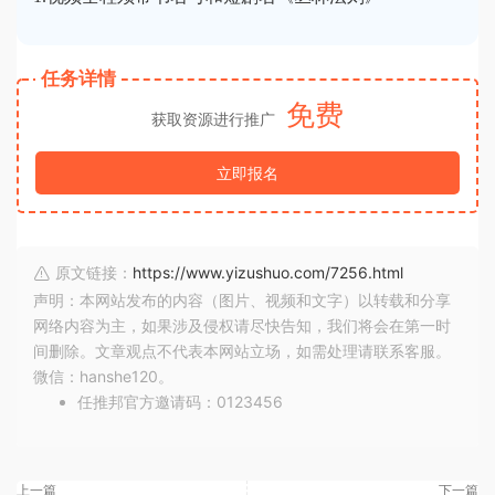
任务详情
免费
获取资源进行推广
立即报名
原文链接：
https://www.yizushuo.com/7256.html
声明：本网站发布的内容（图片、视频和文字）以转载和分享
网络内容为主，如果涉及侵权请尽快告知，我们将会在第一时
间删除。文章观点不代表本网站立场，如需处理请联系客服。
微信：hanshe120。
任推邦官方邀请码：0123456
上一篇
下一篇