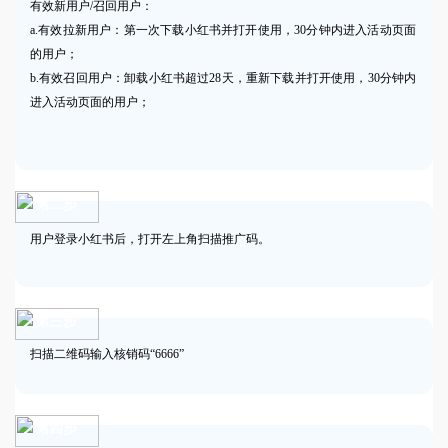
有效新用户/召回用户：
a.有效拉新用户：第一次下载小红书并打开使用，30分钟内进入活动页面
的用户；
b.有效召回用户：卸载小红书超过28天，重新下载并打开使用，30分钟内
进入活动页面的用户；
第二步
用户登录小红书后，打开左上角扫描推广码。
第三步
扫描二维码输入核销码“6666”
第四步