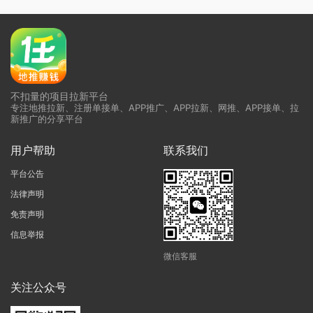
不扣量的项目拉新平台
专注地推拉新、注册单接单、APP推广、APP拉新、网推、APP接单、拉
新推广的分享平台
用户帮助
联系我们
平台公告
法律声明
免责声明
信息举报
微信客服
关注公众号