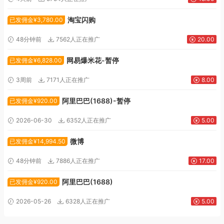
淘宝闪购
已发佣金¥3,780.00
48分钟前
7562人正在推广
20.00
网易爆米花-暂停
已发佣金¥6,828.00
3周前
7171人正在推广
8.00
阿里巴巴(1688)-暂停
已发佣金¥920.00
2026-06-30
6352人正在推广
5.00
微博
已发佣金¥14,994.50
48分钟前
7886人正在推广
17.00
阿里巴巴(1688)
已发佣金¥920.00
2026-05-26
6328人正在推广
5.00