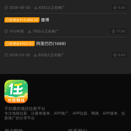
2026-06-30
6352人正在推广
5.00
微博
已发佣金¥14,994.50
10小时前
7850人正在推广
17.00
阿里巴巴(1688)
已发佣金¥920.00
2026-05-26
6328人正在推广
5.00
不扣量的项目拉新平台
专注地推拉新、注册单接单、APP推广、APP拉新、网推、APP接单、拉
新推广的分享平台