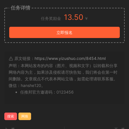
任务详情
13.50
任务奖励金
￥
立即报名
原文链接：
https://www.yizushuo.com/8454.html
声明：本网站发布的内容（图片、视频和文字）以转载和分享
网络内容为主，如果涉及侵权请尽快告知，我们将会在第一时
间删除。文章观点不代表本网站立场，如需处理请联系客服。
微信：hanshe120。
任推邦官方邀请码：0123456
搜索
网推