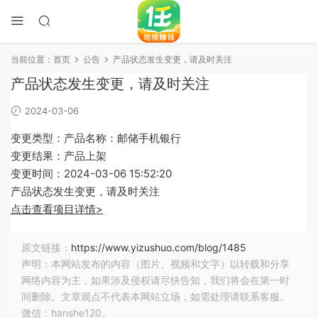
当前位置：
首页
公告
产品状态发生变更，请及时关注
产品状态发生变更，请及时关注
2024-03-06
变更类型：产品名称：邮储手机银行
变更结果：产品上架
变更时间：2024-03-06 15:52:20
产品状态发生变更，请及时关注
点击查看项目详情>
原文链接：
https://www.yizushuo.com/blog/1485
声明：本网站发布的内容（图片、视频和文字）以转载和分享
网络内容为主，如果涉及侵权请尽快告知，我们将会在第一时
间删除。文章观点不代表本网站立场，如需处理请联系客服。
微信：hanshe120。