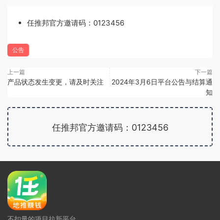
任推邦官方邀请码：0123456
公告
上一篇
下一篇
产品状态发生变更，请及时关注
2024年3月6日平台公告与结算通
知
任推邦官方邀请码：0123456
广告位招租
不扣量的项目拉新平台