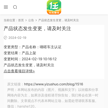
当前位置：
首页
公告
产品状态发生变更，请及时关注
产品状态发生变更，请及时关注
2024-02-19
变更类型：产品名称：嘀嗒车主认证
变更结果：产品上架
变更时间：2024-02-19 10:16:12
产品状态发生变更，请及时关注
点击查看项目详情>
原文链接：
https://www.yizushuo.com/blog/1516
声明：本网站发布的内容（图片、视频和文字）以转载和分享
网络内容为主，如果涉及侵权请尽快告知，我们将会在第一时
间删除。文章观点不代表本网站立场，如需处理请联系客服。
微信：hanshe120。