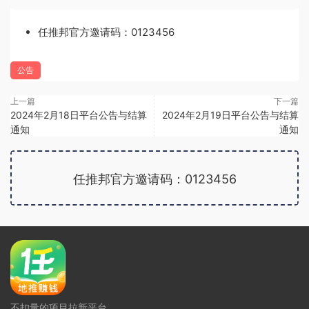
任推邦官方邀请码：0123456
公告
上一篇
下一篇
2024年2月18日平台公告与结算
2024年2月19日平台公告与结算
通知
通知
任推邦官方邀请码：0123456
广告位招租
不扣量的项目拉新平台