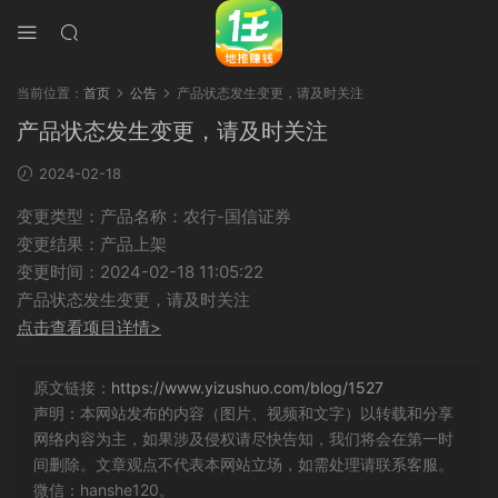
当前位置：
首页
公告
产品状态发生变更，请及时关注
产品状态发生变更，请及时关注
2024-02-18
变更类型：产品名称：农行-国信证券
变更结果：产品上架
变更时间：2024-02-18 11:05:22
产品状态发生变更，请及时关注
点击查看项目详情>
原文链接：
https://www.yizushuo.com/blog/1527
声明：本网站发布的内容（图片、视频和文字）以转载和分享
网络内容为主，如果涉及侵权请尽快告知，我们将会在第一时
间删除。文章观点不代表本网站立场，如需处理请联系客服。
微信：hanshe120。