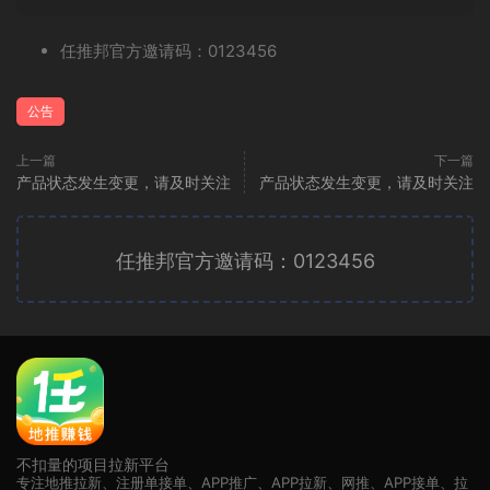
任推邦官方邀请码：0123456
公告
上一篇
下一篇
产品状态发生变更，请及时关注
产品状态发生变更，请及时关注
任推邦官方邀请码：0123456
广告位招租
不扣量的项目拉新平台
专注地推拉新、注册单接单、APP推广、APP拉新、网推、APP接单、拉