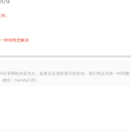
5/18
之间。
第一时间给您解决
和分享网络内容为主，如果涉及侵权请尽快告知，我们将会在第一时间删
：hanshe120。