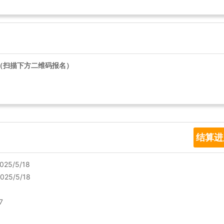
（扫描下方二维码报名）
结算
5/5/18
5/5/18
7