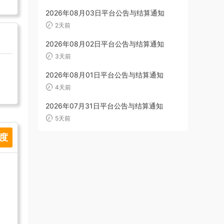
2026年08月03日平台公告与结算通知
2天前
2026年08月02日平台公告与结算通知
3天前
2026年08月01日平台公告与结算通知
4天前
2026年07月31日平台公告与结算通知
5天前
进度