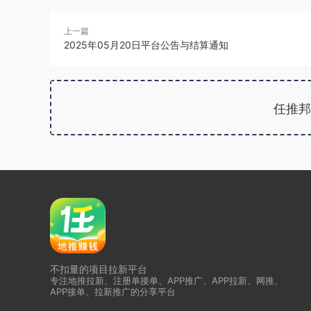
上一篇
2025年05月20日平台公告与结算通知
任推邦
不扣量的项目拉新平台
专注地推拉新、注册单接单、APP推广、APP拉新、网推、
APP接单、拉新推广的分享平台