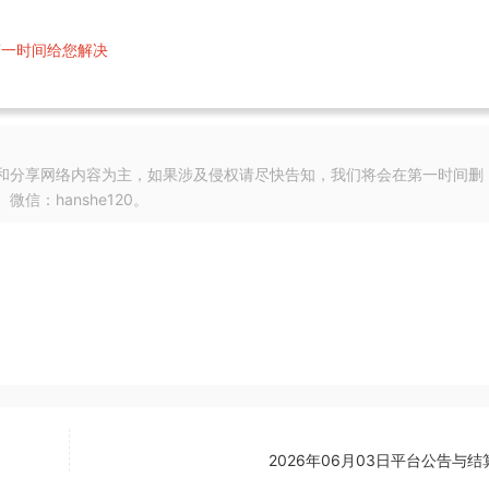
第一时间给您解决
和分享网络内容为主，如果涉及侵权请尽快告知，我们将会在第一时间删
：hanshe120。
2026年06月03日平台公告与