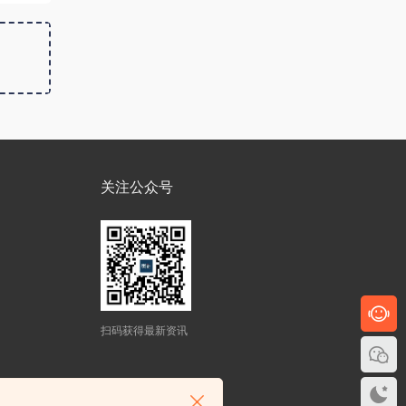
关注公众号
扫码获得最新资讯