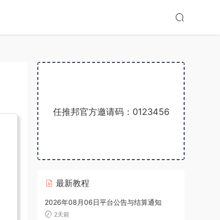
任推邦官方邀请码：0123456
最新教程
2026年08月06日平台公告与结算通知
2天前