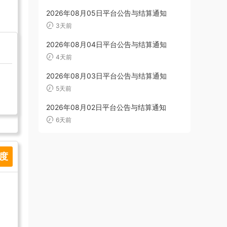
2026年08月05日平台公告与结算通知
3天前
2026年08月04日平台公告与结算通知
4天前
2026年08月03日平台公告与结算通知
5天前
2026年08月02日平台公告与结算通知
6天前
进度