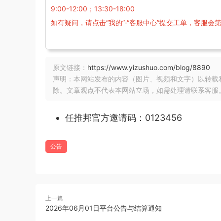
9:00-12:00；13:30-18:00
如有疑问，请点击“我的”-“客服中心”提交工单，客服会
原文链接：
https://www.yizushuo.com/blog/8890
声明：本网站发布的内容（图片、视频和文字）以转载
除。文章观点不代表本网站立场，如需处理请联系客服。微信
任推邦官方邀请码：0123456
公告
上一篇
2026年06月01日平台公告与结算通知