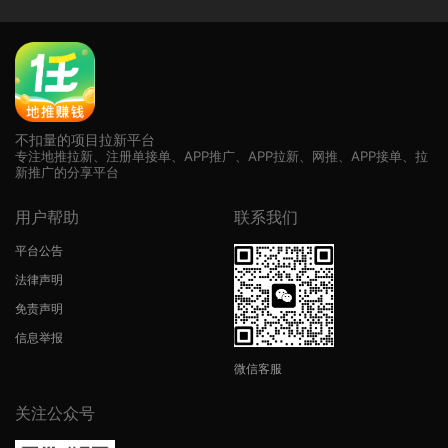
广告位招租
不扣量的项目拉新平台
专注地推拉新、注册单接单、APP推广、APP拉新、网推、APP接单、拉
新推广的分享平台
用户帮助
联系我们
平台公告
法律声明
免责声明
信息举报
微信客服
关注公众号