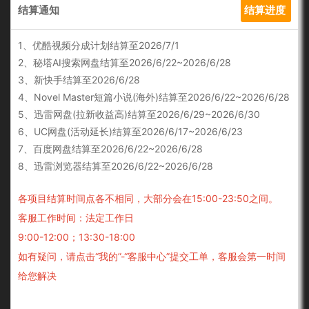
结算通知
结算进度
1、优酷视频分成计划结算至2026/7/1
2、秘塔AI搜索网盘结算至2026/6/22~2026/6/28
3、新快手结算至2026/6/28
4、Novel Master短篇小说(海外)结算至2026/6/22~2026/6/28
5、迅雷网盘(拉新收益高)结算至2026/6/29~2026/6/30
6、UC网盘(活动延长)结算至2026/6/17~2026/6/23
7、百度网盘结算至2026/6/22~2026/6/28
8、迅雷浏览器结算至2026/6/22~2026/6/28
各项目结算时间点各不相同，大部分会在15:00-23:50之间。
客服工作时间：法定工作日
9:00-12:00；13:30-18:00
如有疑问，请点击“我的”-“客服中心”提交工单，客服会第一时间
给您解决