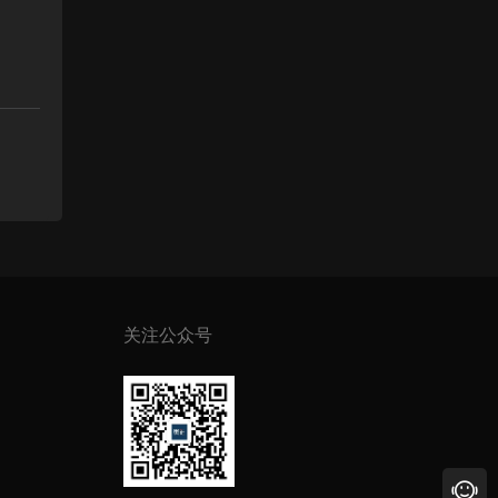
关注公众号