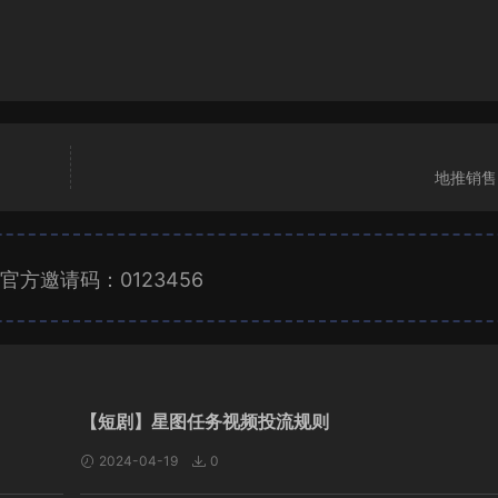
地推销售
官方邀请码：0123456
广告位招租
【短剧】星图任务视频投流规则
2024-04-19
0