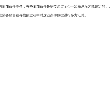
的附加条件更多，有些附加条件是需要通过至少一次联系后才能确定的，
就需要销售在寻找的过程中对这些条件数据进行多方汇总。