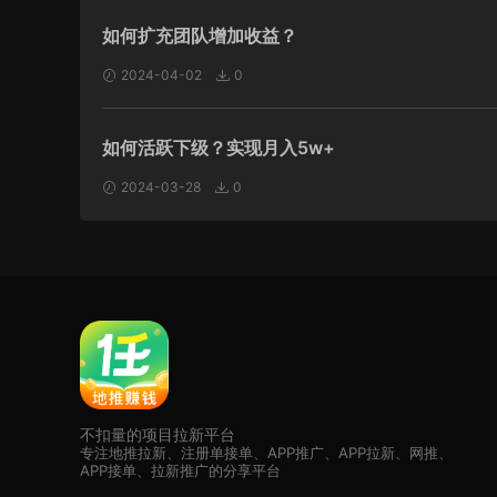
如何扩充团队增加收益？
2024-04-02
0
如何活跃下级？实现月入5w+
2024-03-28
0
不扣量的项目拉新平台
专注地推拉新、注册单接单、APP推广、APP拉新、网推、
APP接单、拉新推广的分享平台