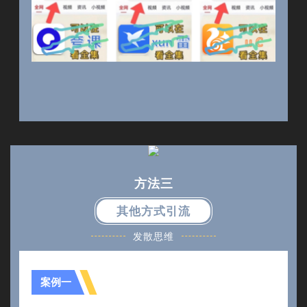
方法三
其他方式引流
发散思维
案例一