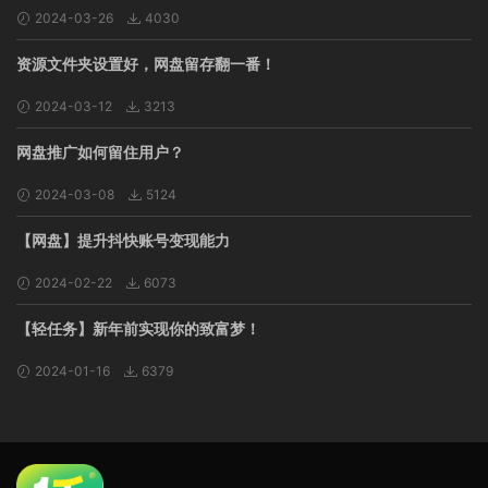
2024-03-26
4030
资源文件夹设置好，网盘留存翻一番！
2024-03-12
3213
网盘推广如何留住用户？
2024-03-08
5124
【网盘】提升抖快账号变现能力
2024-02-22
6073
【轻任务】新年前实现你的致富梦！
2024-01-16
6379