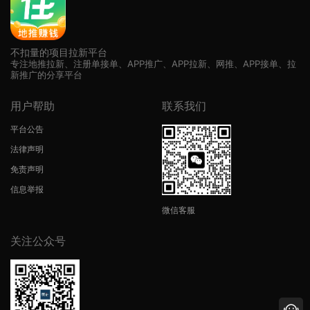
不扣量的项目拉新平台
专注地推拉新、注册单接单、APP推广、APP拉新、网推、APP接单、拉
新推广的分享平台
用户帮助
联系我们
平台公告
法律声明
免责声明
信息举报
微信客服
关注公众号