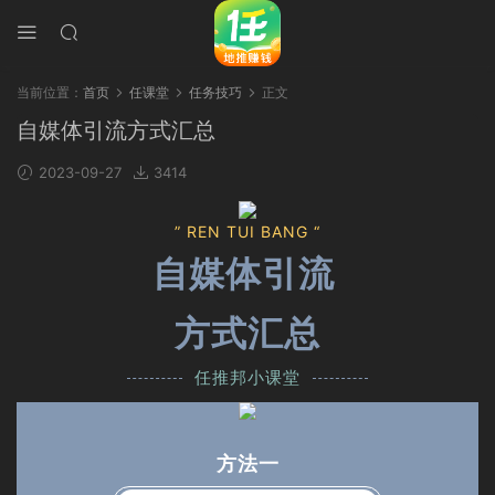
当前位置：
首页
任课堂
任务技巧
正文
自媒体引流方式汇总
2023-09-27
3414
” REN TUI BANG “
自媒体引流
方式汇总
任推邦小课堂
方法一