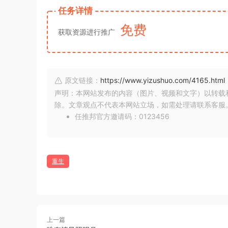
任务详情
免费
获取资源进行推广
原文链接：
https://www.yizushuo.com/4165.html
声明：本网站发布的内容（图片、视频和文字）以转载
除。文章观点不代表本网站立场，如需处理请联系客服。微信
任推邦官方邀请码：0123456
重生
上一篇