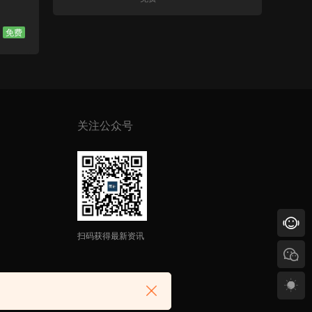
免费
关注公众号
扫码获得最新资讯