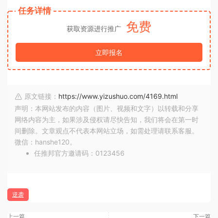
任务详情
免费
获取资源进行推广
立即报名
原文链接：
https://www.yizushuo.com/4169.html
声明：本网站发布的内容（图片、视频和文字）以转载和分享
网络内容为主，如果涉及侵权请尽快告知，我们将会在第一时
间删除。文章观点不代表本网站立场，如需处理请联系客服。
微信：hanshe120。
任推邦官方邀请码：0123456
逆袭
上一篇
下一篇