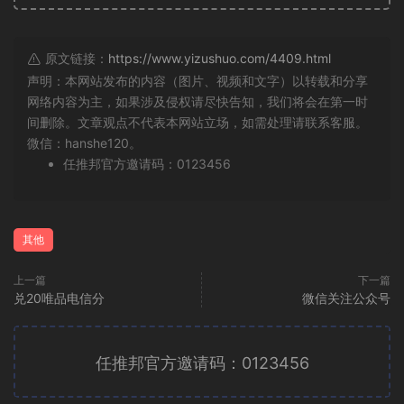
原文链接：
https://www.yizushuo.com/4409.html
声明：本网站发布的内容（图片、视频和文字）以转载和分享
网络内容为主，如果涉及侵权请尽快告知，我们将会在第一时
间删除。文章观点不代表本网站立场，如需处理请联系客服。
微信：hanshe120。
任推邦官方邀请码：0123456
其他
上一篇
下一篇
兑20唯品电信分
微信关注公众号
任推邦官方邀请码：0123456