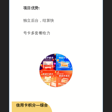
项目优势:
独立后台，结算快
号卡多套餐给力
信用卡积分—综合