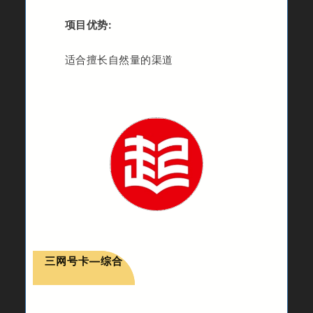
项目优势:
适合擅长自然量的渠道
三网号卡—综合