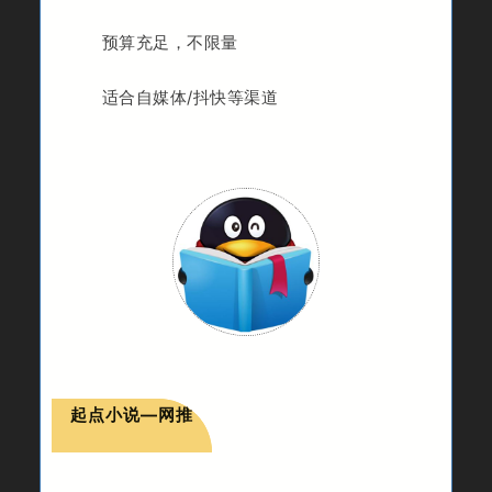
预算充足，不限量
适合自媒体/抖快等渠道
起点小说—网推