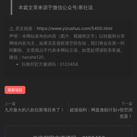
本篇文章来源于微信公众号:寒社说
原文链接：
https://www.yizushuo.com/5400.html
声明：本网站发布的内容（图片、视频和文字）以转载和分享
网络内容为主，如果涉及侵权请尽快告知，我们将会在第一时
间删除。文章观点不代表本网站立场，如需处理请联系客服。
微信：hanshe120。
任推邦官方邀请码：0123456
最新项目
上一篇
下一篇
九月最火的八款拉新项目来了！
超值福利：网盘激励计划+悟空浏
览器！