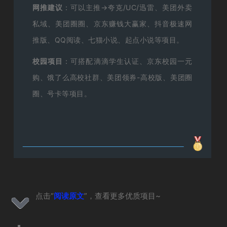
网推建议
：可以主推→夸克/UC/迅雷、美团外卖
私域、美团圈圈、京东赚钱大赢家、抖音极速网
推版、QQ阅读、七猫小说、起点小说等项目。
校园项目
：可搭配滴滴学生认证、京东校园一元
购、饿了么高校社群、美团领券-高校版、美团圈
圈、号卡等项目。
点击“
阅读原文
”，查看更多优质项目~