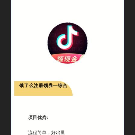
饿了么注册领券—综合
项目优势:
流程简单，好出量