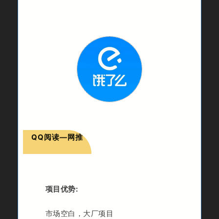
QQ阅读—网推
项目优势:
市场空白，大厂项目