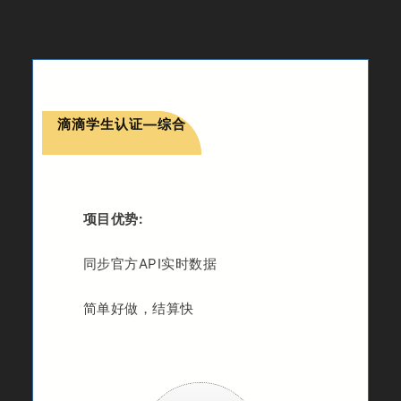
滴滴学生认证—综合
项目优势:
同步官方API实时数据
简单好做，结算快