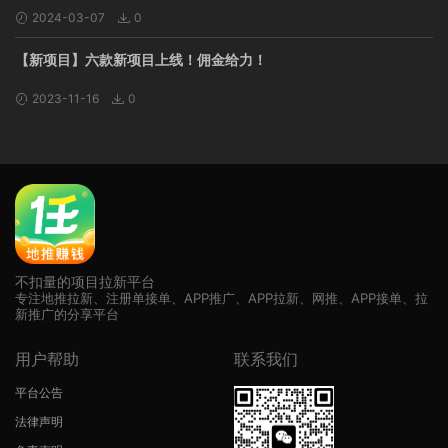
2024-03-07
0
【新项目】六款新项目上线！佣金给力！
2023-11-16
0
不扣量的项目拉新平台
专注地推拉新、注册单接单、APP推广、APP拉新、网推、APP接单、拉
新推广的分享平台
用户帮助
联系我们
平台公告
法律声明