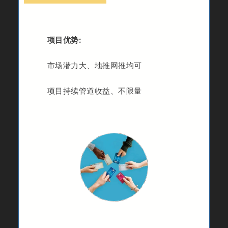
项目优势:
市场潜力大、地推网推均可
项目持续管道收益、不限量