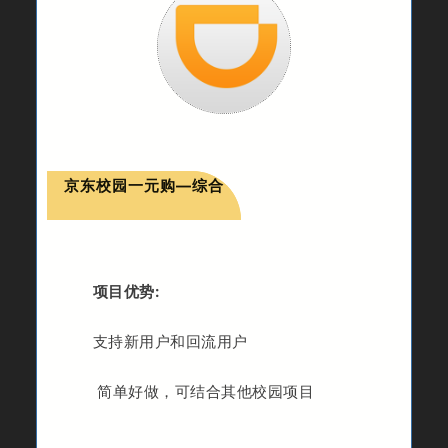
京东校园一元购—综合
项目优势:
支持新用户和回流用户
简单好做，可结合其他校园项目