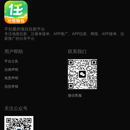
不扣量的项目拉新平台
专注地推拉新、注册单接单、APP推广、APP拉新、网推、APP接单、拉
新推广的分享平台
用户帮助
联系我们
平台公告
法律声明
免责声明
信息举报
微信客服
关注公众号