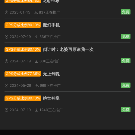
龙府帝尊
GPS分成比例84.15%
免费
2025-01-15
837正在推广
魔幻手机
GPS分成比例80.10%
免费
2024-07-19
536正在推广
倒计时：老婆再原谅我一次
GPS分成比例80.10%
免费
2024-07-19
806正在推广
无上剑魂
GPS分成比例77.35%
免费
2024-05-29
969正在推广
绝世神皇
GPS分成比例80.10%
免费
2024-07-19
1240正在推广