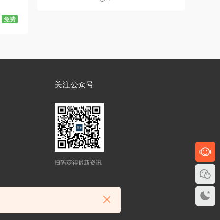
免费
关注公众号
扫码获得最新资讯