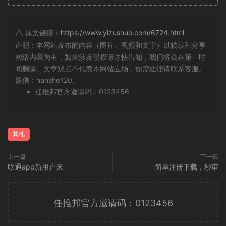
原文链接：
https://www.yizushuo.com/6724.html
声明：本网站发布的内容（图片、视频和文字）以转载和分享
网络内容为主，如果涉及侵权请尽快告知，我们将会在第一时
间删除。文章观点不代表本网站立场，如需处理请联系客服。
微信：hanshe120。
任推邦官方邀请码：0123456
其他
上一篇
下一篇
联通app新用户来
简单注册下载，秒审
任推邦官方邀请码：0123456