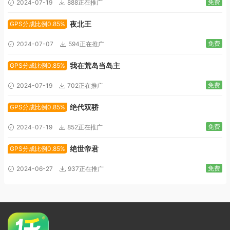
免费
2024-07-19
888正在推广
夜北王
GPS分成比例0.85%
免费
2024-07-07
594正在推广
我在荒岛当岛主
GPS分成比例0.85%
免费
2024-07-19
702正在推广
绝代双骄
GPS分成比例0.85%
免费
2024-07-19
852正在推广
绝世帝君
GPS分成比例0.85%
免费
2024-06-27
937正在推广