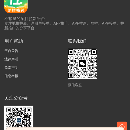
不扣量的项目拉新平台
专注地推拉新、注册单接单、APP推广、APP拉新、网推、APP接单、拉
新推广的分享平台
用户帮助
联系我们
平台公告
法律声明
免责声明
信息举报
微信客服
关注公众号