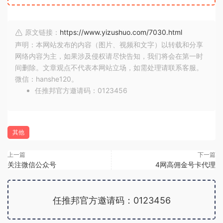
原文链接：
https://www.yizushuo.com/7030.html
声明：本网站发布的内容（图片、视频和文字）以转载和分享
网络内容为主，如果涉及侵权请尽快告知，我们将会在第一时
间删除。文章观点不代表本网站立场，如需处理请联系客服。
微信：hanshe120。
任推邦官方邀请码：0123456
其他
上一篇
下一篇
关注微信公众号
4网高佣金号卡代理
任推邦官方邀请码：0123456