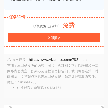
任务详情
免费
获取资源进行推广
立即报名
原文链接：
https://www.yizushuo.com/7821.html
声明：本网站发布的内容（图片、视频和文字）以转载和分享
网络内容为主，如果涉及侵权请尽快告知，我们将会在第一时
间删除。文章观点不代表本网站立场，如需处理请联系客服。
微信：hanshe120。
任推邦官方邀请码：0123456
上一篇
下一篇