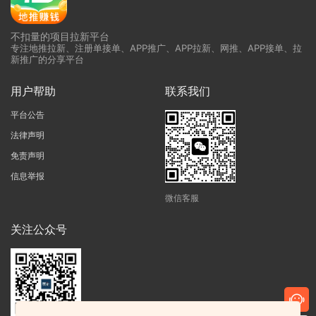
不扣量的项目拉新平台
专注地推拉新、注册单接单、APP推广、APP拉新、网推、APP接单、拉
新推广的分享平台
用户帮助
联系我们
平台公告
法律声明
免责声明
信息举报
微信客服
关注公众号