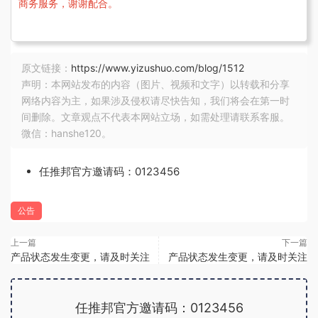
商务服务，谢谢配合。
原文链接：
https://www.yizushuo.com/blog/1512
声明：本网站发布的内容（图片、视频和文字）以转载和分享
网络内容为主，如果涉及侵权请尽快告知，我们将会在第一时
间删除。文章观点不代表本网站立场，如需处理请联系客服。
微信：hanshe120。
任推邦官方邀请码：0123456
公告
上一篇
下一篇
产品状态发生变更，请及时关注
产品状态发生变更，请及时关注
任推邦官方邀请码：0123456