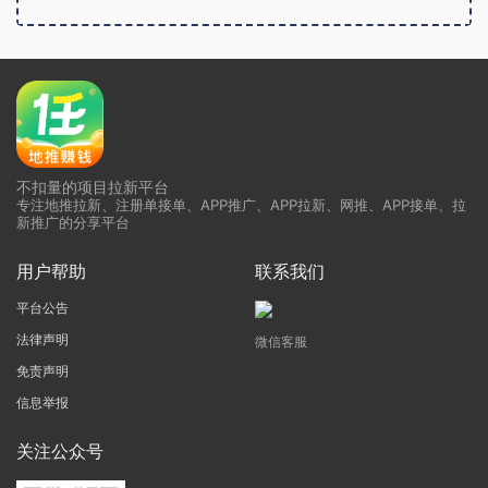
广告位招租
不扣量的项目拉新平台
专注地推拉新、注册单接单、APP推广、APP拉新、网推、APP接单、拉
新推广的分享平台
用户帮助
联系我们
平台公告
法律声明
微信客服
免责声明
信息举报
关注公众号