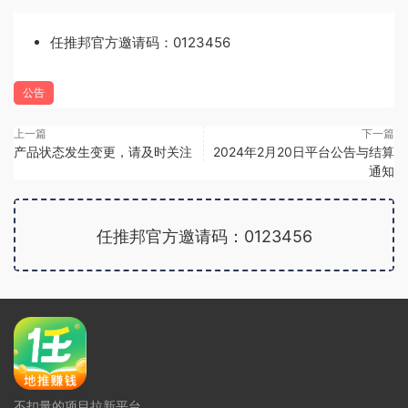
任推邦官方邀请码：0123456
公告
上一篇
下一篇
产品状态发生变更，请及时关注
2024年2月20日平台公告与结算
通知
任推邦官方邀请码：0123456
广告位招租
不扣量的项目拉新平台