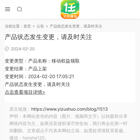
当前位置：
首页
公告
产品状态发生变更，请及时关注
产品状态发生变更，请及时关注
2024-02-20
变更类型：产品名称：移动权益领取
变更结果：产品上架
变更时间：2024-02-20 17:05:21
产品状态发生变更，请及时关注
点击查看项目详情>
原文链接：
https://www.yizushuo.com/blog/1513
声明：本网站发布的内容（图片、视频和文字）以转载和分享
网络内容为主，如果涉及侵权请尽快告知，我们将会在第一时
间删除。文章观点不代表本网站立场，如需处理请联系客服。
微信：hanshe120。